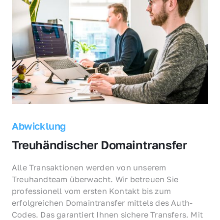
Abwicklung
Treuhändischer Domaintransfer
Alle Transaktionen werden von unserem 
Treuhandteam überwacht. Wir betreuen Sie 
professionell vom ersten Kontakt bis zum 
erfolgreichen Domaintransfer mittels des Auth-
Codes. Das garantiert Ihnen sichere Transfers. Mit 