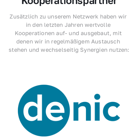
Kooperationspartner
Zusätzlich zu unserem Netzwerk haben wir 
in den letzten Jahren wertvolle 
Kooperationen auf- und ausgebaut, mit 
denen wir in regelmäßigem Austausch 
stehen und wechselseitig Synergien nutzen: