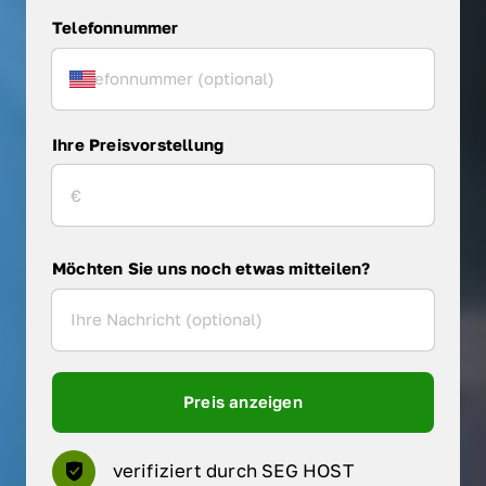
Telefonnummer
Ihre Preisvorstellung
Möchten Sie uns noch etwas mitteilen?
Preis anzeigen
verifiziert durch SEG HOST