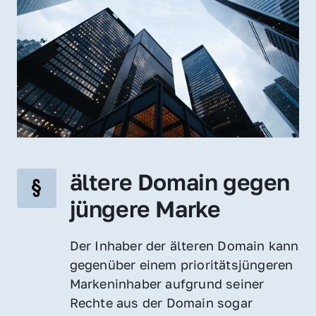
ältere Domain gegen 
jüngere Marke
Der Inhaber der älteren Domain kann 
gegenüber einem prioritätsjüngeren 
Markeninhaber aufgrund seiner 
Rechte aus der Domain sogar 