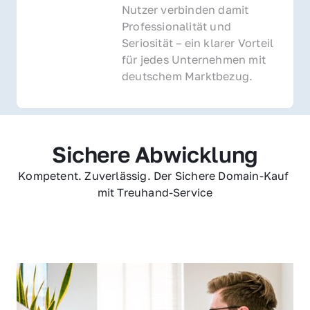
Nutzer verbinden damit 
Professionalität und 
Seriosität – ein klarer Vorteil 
für jedes Unternehmen mit 
deutschem Marktbezug.
Sichere Abwicklung
Kompetent. Zuverlässig. Der Sichere Domain-Kauf 
mit Treuhand-Service