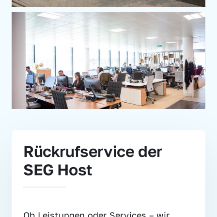
Rückrufservice der 
SEG Host
Ob Leistungen oder Services – wir 