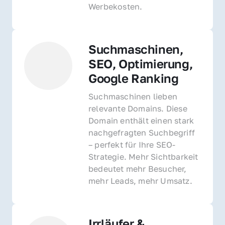
Werbekosten.
Suchmaschinen, 
SEO, Optimierung, 
Google Ranking
Suchmaschinen lieben 
relevante Domains. Diese 
Domain enthält einen stark 
nachgefragten Suchbegriff 
– perfekt für Ihre SEO-
Strategie. Mehr Sichtbarkeit 
bedeutet mehr Besucher, 
mehr Leads, mehr Umsatz.
Irrläufer & 