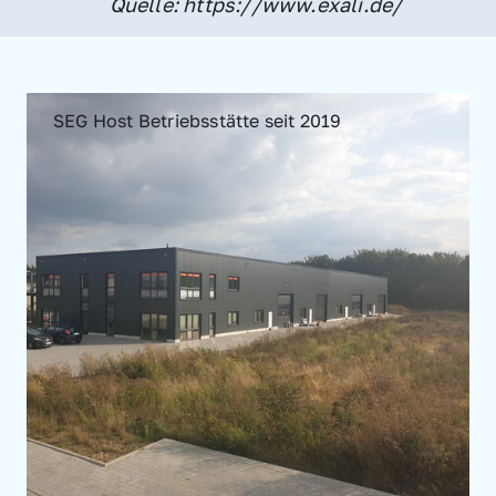
Quelle: https://www.exali.de/
SEG Host Betriebsstätte seit 2019