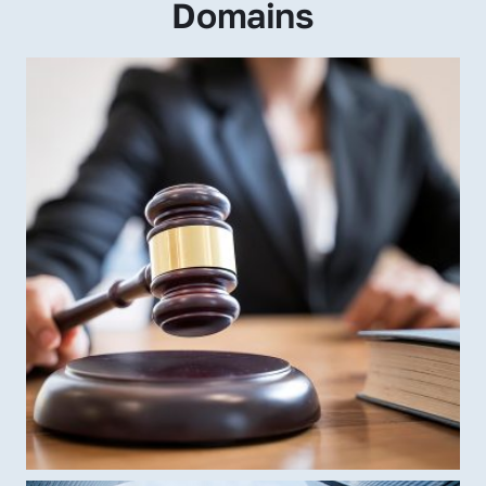
Domains