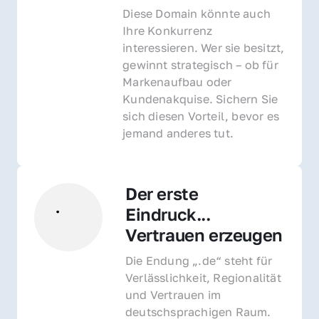
Diese Domain könnte auch 
Ihre Konkurrenz 
interessieren. Wer sie besitzt, 
gewinnt strategisch – ob für 
Markenaufbau oder 
Kundenakquise. Sichern Sie 
sich diesen Vorteil, bevor es 
jemand anderes tut.
Der erste 
Eindruck... 
Vertrauen erzeugen
Die Endung „.de“ steht für 
Verlässlichkeit, Regionalität 
und Vertrauen im 
deutschsprachigen Raum. 