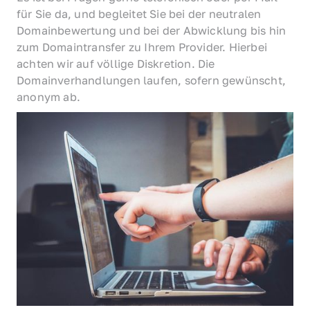
für Sie da, und begleitet Sie bei der neutralen 
Domainbewertung und bei der Abwicklung bis hin 
zum Domaintransfer zu Ihrem Provider. Hierbei 
achten wir auf völlige Diskretion. Die 
Domainverhandlungen laufen, sofern gewünscht, 
anonym ab.