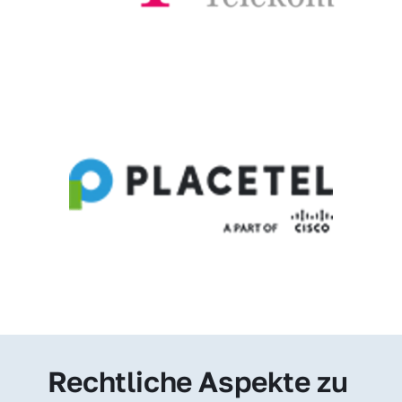
Rechtliche Aspekte zu 