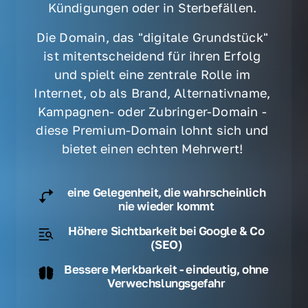
Kündigungen oder in Sterbefällen. 
Die Domain, das "digitale Grundstück" 
ist mitentscheidend für ihren Erfolg 
und spielt eine zentrale Rolle im 
Internet, ob als Brand, Alternativname, 
Kampagnen- oder Zubringer-Domain - 
diese Premium-Domain lohnt sich und 
bietet einen echten Mehrwert! 
eine Gelegenheit, die wahrscheinlich
nie wieder kommt
Höhere Sichtbarkeit bei Google & Co
(SEO)
Bessere Merkbarkeit - eindeutig, ohne
Verwechslungsgefahr