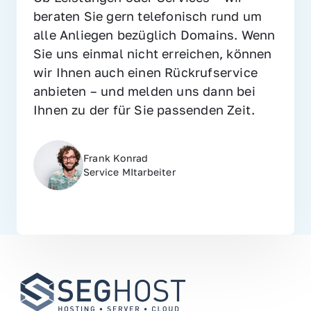
beraten Sie gern telefonisch rund um 
alle Anliegen bezüglich Domains. Wenn 
Sie uns einmal nicht erreichen, können 
wir Ihnen auch einen Rückrufservice 
anbieten – und melden uns dann bei 
Ihnen zu der für Sie passenden Zeit.
Frank Konrad
Service MItarbeiter