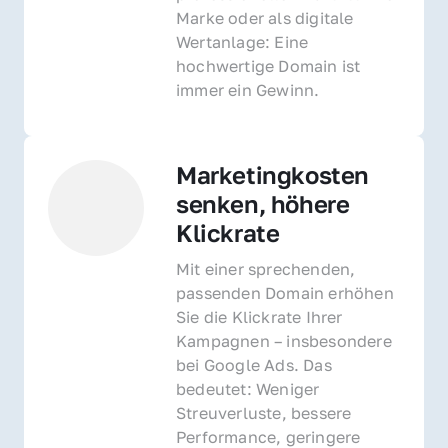
Marke oder als digitale 
Wertanlage: Eine 
hochwertige Domain ist 
immer ein Gewinn.
Marketingkosten 
senken, höhere 
Klickrate
Mit einer sprechenden, 
passenden Domain erhöhen 
Sie die Klickrate Ihrer 
Kampagnen – insbesondere 
bei Google Ads. Das 
bedeutet: Weniger 
Streuverluste, bessere 
Performance, geringere 