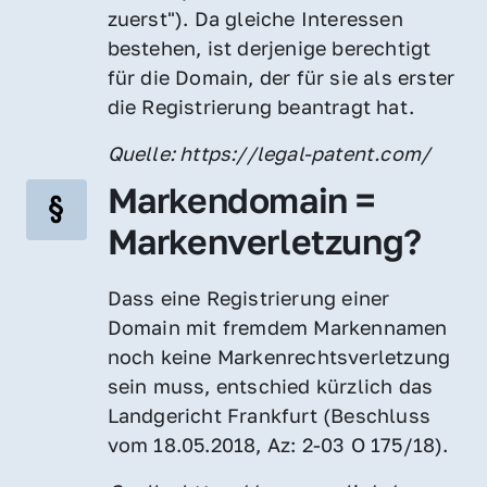
zuerst"). Da gleiche Interessen 
bestehen, ist derjenige berechtigt 
für die Domain, der für sie als erster 
die Registrierung beantragt hat.
Quelle: https://legal-patent.com/
Markendomain = 
Markenverletzung?
Dass eine Registrierung einer 
Domain mit fremdem Markennamen 
noch keine Markenrechtsverletzung 
sein muss, entschied kürzlich das 
Landgericht Frankfurt (Beschluss 
vom 18.05.2018, Az: 2-03 O 175/18).