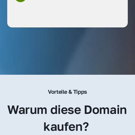
Vorteile & Tipps
Warum diese Domain 
kaufen? 