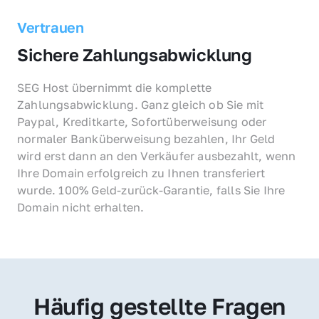
Vertrauen
Sichere Zahlungsabwicklung
SEG Host übernimmt die komplette 
Zahlungsabwicklung. Ganz gleich ob Sie mit 
Paypal, Kreditkarte, Sofortüberweisung oder 
normaler Banküberweisung bezahlen, Ihr Geld 
wird erst dann an den Verkäufer ausbezahlt, wenn 
Ihre Domain erfolgreich zu Ihnen transferiert 
wurde. 100% Geld-zurück-Garantie, falls Sie Ihre 
Domain nicht erhalten.
Häufig gestellte Fragen