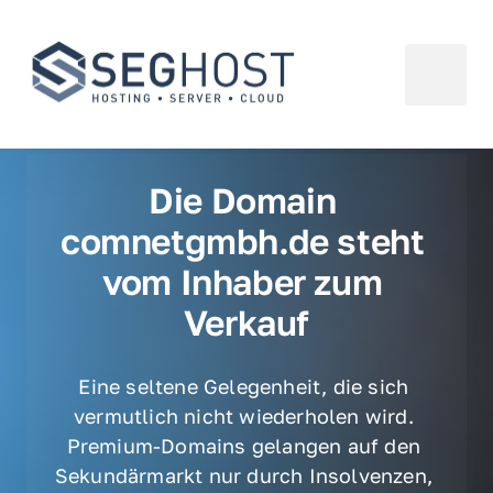
Die Domain 
comnetgmbh.de steht 
vom Inhaber zum 
Verkauf
Eine seltene Gelegenheit, die sich 
vermutlich nicht wiederholen wird. 
Premium-Domains gelangen auf den 
Sekundärmarkt nur durch Insolvenzen, 