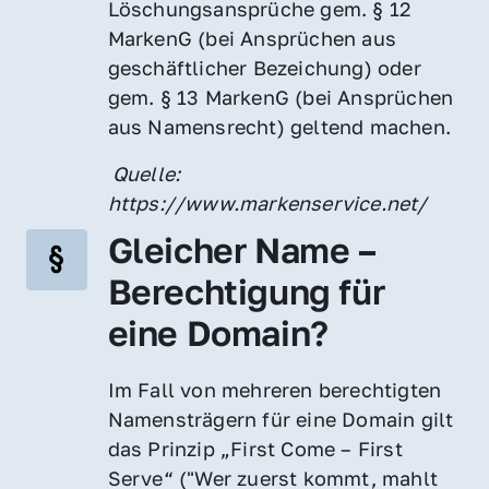
Löschungsansprüche gem. § 12 
MarkenG (bei Ansprüchen aus 
geschäftlicher Bezeichung) oder 
gem. § 13 MarkenG (bei Ansprüchen 
aus Namensrecht) geltend machen.
 Quelle: 
https://www.markenservice.net/
Gleicher Name – 
Berechtigung für 
eine Domain?
Im Fall von mehreren berechtigten 
Namensträgern für eine Domain gilt 
das Prinzip „First Come – First 
Serve“ ("Wer zuerst kommt, mahlt 