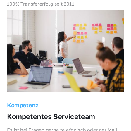
100% Transfererfolg seit 2011.
Kompetenz
Kompetentes Serviceteam
Es ist bei Fragen gerne telefonisch oder per Mail 